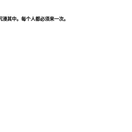
沉浸其中。每个人都必须来一次。